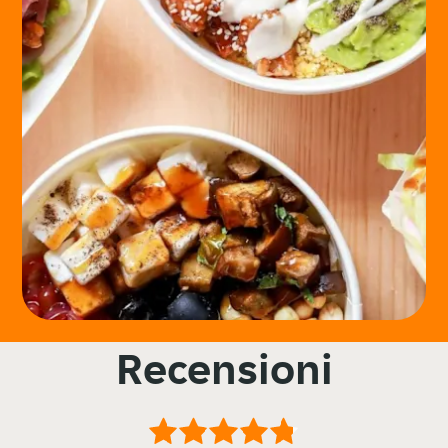
Recensioni