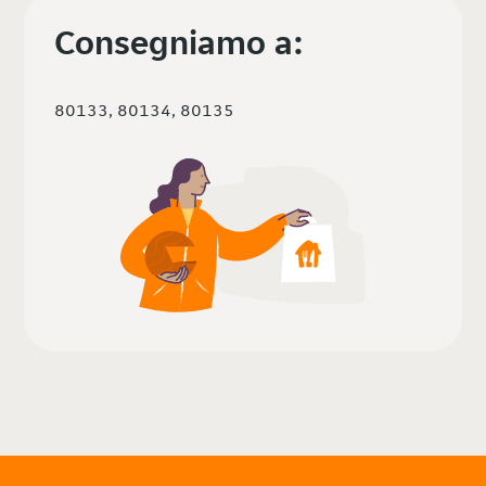
Consegniamo a:
80133, 80134, 80135