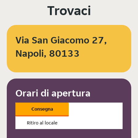
Trovaci
Via San Giacomo 27,
Napoli, 80133
Orari di apertura
Consegna
Ritiro al locale