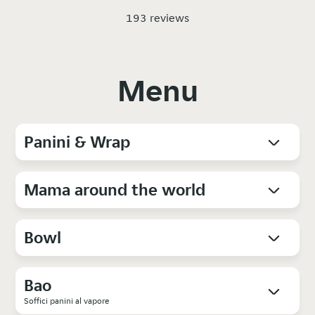
193 reviews
Menu
Panini & Wrap
Mama around the world
Bowl
Bao
Soffici panini al vapore