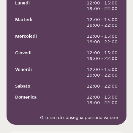
Lunedì
 12:00 - 15:00
 19:00 - 22:00
Martedì
 12:00 - 15:00
 19:00 - 22:00
Mercoledì
 12:00 - 15:00
 19:00 - 22:00
Giovedì
 12:00 - 15:00
 19:00 - 22:00
Venerdì
 12:00 - 15:00
 19:00 - 22:00
Sabato
 12:00 - 22:00
Domenica
 12:00 - 15:00
 19:00 - 22:00
Gli orari di consegna possono variare