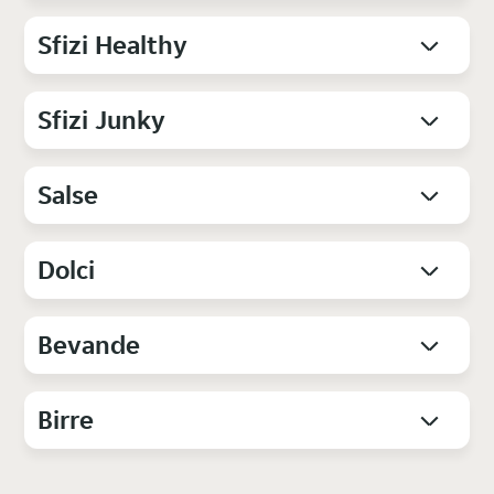
Sfizi Healthy
Sfizi Junky
Salse
Dolci
Bevande
Birre